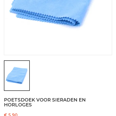
POETSDOEK VOOR SIERADEN EN
HORLOGES
€ 5,90