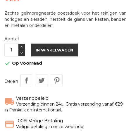
Zachte geïmpregneerde poetsdoek voor het reinigen van
horloges en sieraden, herstelt de glans van kasten, banden
en metalen onderdelen.
Aantal
IN WINKELWAGEN
Op voorraad

Delen
Verzendbeleid
Verzending binnen 24u. Gratis verzending vanaf €29
in Frankrijk en internationaal.
100% Veilige Betaling
Veilige betaling in onze webshop!