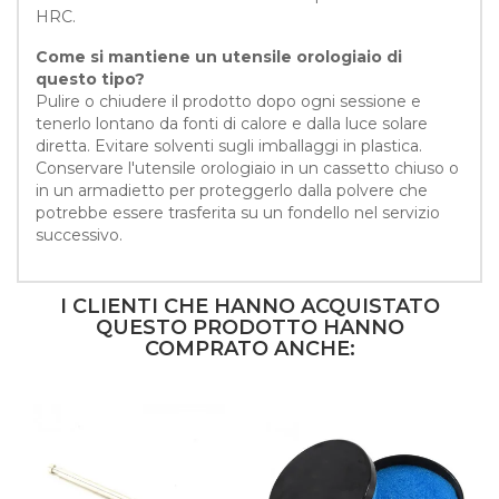
HRC.
Come si mantiene un utensile orologiaio di
questo tipo?
Pulire o chiudere il prodotto dopo ogni sessione e
tenerlo lontano da fonti di calore e dalla luce solare
diretta. Evitare solventi sugli imballaggi in plastica.
Conservare l'utensile orologiaio in un cassetto chiuso o
in un armadietto per proteggerlo dalla polvere che
potrebbe essere trasferita su un fondello nel servizio
successivo.
I CLIENTI CHE HANNO ACQUISTATO
QUESTO PRODOTTO HANNO
COMPRATO ANCHE: