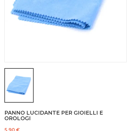
PANNO LUCIDANTE PER GIOIELLI E
OROLOGI
5,90 €