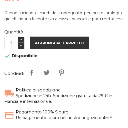
Panno lucidante morbido impregnato per pulire orologi e
gioielli, ridona lucentezza a casse, bracciali e parti metalliche.
Quantità
AGGIUNGI AL CARRELLO
Disponibile

Condividi
Politica di spedizione
Spedizione in 24h. Spedizione gratuita da 29 € in
Francia e internazionale.
Pagamento 100% Sicuro
Un pagamento sicuro nel nostro negozio online!