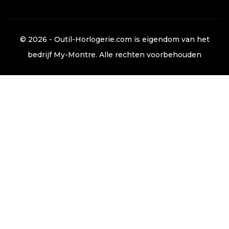
© 2026 - Outil-Horlogerie.com is eigendom van het
bedrijf
My-Montre
. Alle rechten voorbehouden