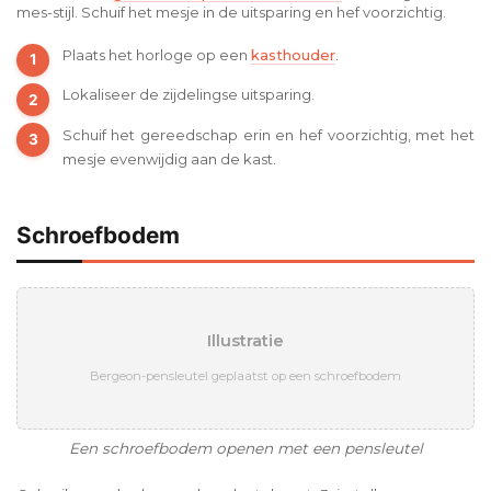
mes-stijl. Schuif het mesje in de uitsparing en hef voorzichtig.
Plaats het horloge op een
kasthouder
.
Lokaliseer de zijdelingse uitsparing.
Schuif het gereedschap erin en hef voorzichtig, met het
mesje evenwijdig aan de kast.
Schroefbodem
Illustratie
Bergeon-pensleutel geplaatst op een schroefbodem
Een schroefbodem openen met een pensleutel