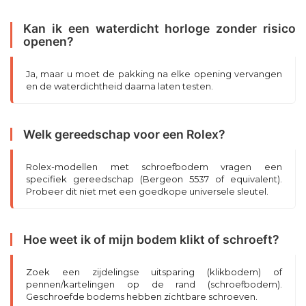
Kan ik een waterdicht horloge zonder risico
openen?
Ja, maar u moet de pakking na elke opening vervangen
en de waterdichtheid daarna laten testen.
Welk gereedschap voor een Rolex?
Rolex-modellen met schroefbodem vragen een
specifiek gereedschap (Bergeon 5537 of equivalent).
Probeer dit niet met een goedkope universele sleutel.
Hoe weet ik of mijn bodem klikt of schroeft?
Zoek een zijdelingse uitsparing (klikbodem) of
pennen/kartelingen op de rand (schroefbodem).
Geschroefde bodems hebben zichtbare schroeven.