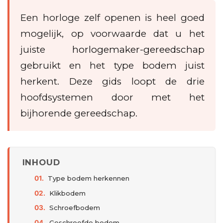
Een horloge zelf openen is heel goed
mogelijk, op voorwaarde dat u het
juiste
horlogemaker-gereedschap
gebruikt en het type bodem juist
herkent. Deze gids loopt de drie
hoofdsystemen door met het
bijhorende gereedschap.
INHOUD
Type bodem herkennen
Klikbodem
Schroefbodem
Geschroefde bodem