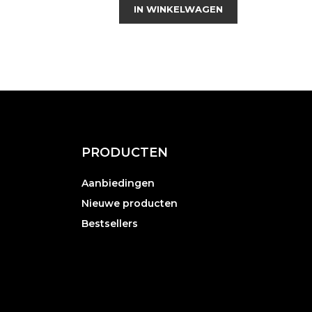
IN WINKELWAGEN
PRODUCTEN
Aanbiedingen
Nieuwe producten
Bestsellers