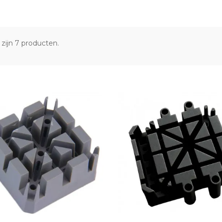
 zijn 7 producten.