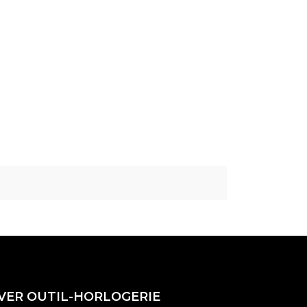
VER OUTIL-HORLOGERIE