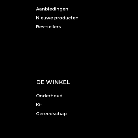
Aanbiedingen
Nieuwe producten
Bestsellers
DE WINKEL
Onderhoud
Kit
Gereedschap