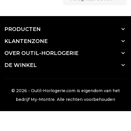

PRODUCTEN

KLANTENZONE

OVER OUTIL-HORLOGERIE

DE WINKEL
© 2026 - Outil-Horlogerie.com is eigendom van het
bedrijf
My-Montre
. Alle rechten voorbehouden