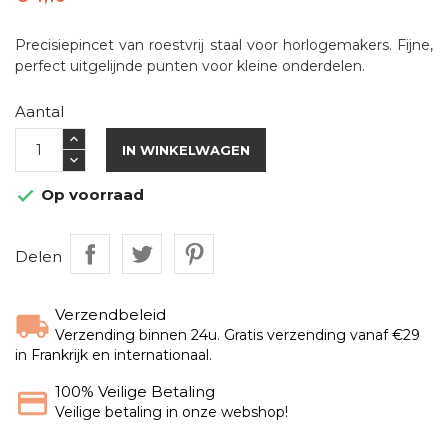
Precisiepincet van roestvrij staal voor horlogemakers. Fijne,
perfect uitgelijnde punten voor kleine onderdelen.
Aantal
IN WINKELWAGEN
Op voorraad

Delen
Verzendbeleid
Verzending binnen 24u. Gratis verzending vanaf €29
in Frankrijk en internationaal.
100% Veilige Betaling
Veilige betaling in onze webshop!