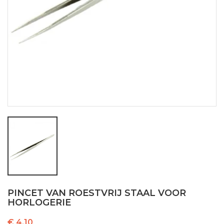
PINCET VAN ROESTVRIJ STAAL VOOR
HORLOGERIE
€ 4,10