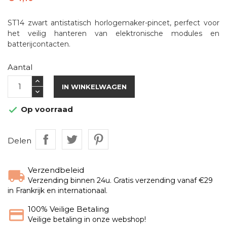
ST14 zwart antistatisch horlogemaker-pincet, perfect voor
het veilig hanteren van elektronische modules en
batterijcontacten.
Aantal
IN WINKELWAGEN
Op voorraad

Delen
Verzendbeleid
Verzending binnen 24u. Gratis verzending vanaf €29
in Frankrijk en internationaal.
100% Veilige Betaling
Veilige betaling in onze webshop!