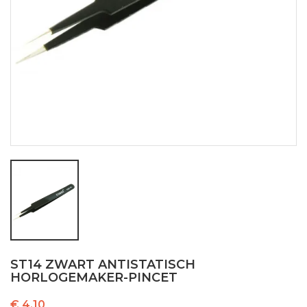
ST14 ZWART ANTISTATISCH
HORLOGEMAKER-PINCET
€ 4,10