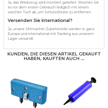
Ja, das Werkzeug wird montiert geliefert. Wischen Sie
es vor dem ersten Gebrauch lediglich mit einem
weichen Tuch ab, um Schutzölreste zu entfernen.
Versenden Sie international?
Ja, unsere Uhrmacher-Zubehörteile werden in ganz
Europa und international mit Tracking aus unserem
Lager versandt.
KUNDEN, DIE DIESEN ARTIKEL GEKAUFT
HABEN, KAUFTEN AUCH ...