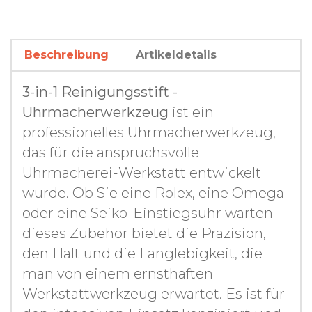
Beschreibung
Artikeldetails
3-in-1 Reinigungsstift -
Uhrmacherwerkzeug
ist ein
professionelles Uhrmacherwerkzeug,
das für die anspruchsvolle
Uhrmacherei-Werkstatt entwickelt
wurde. Ob Sie eine Rolex, eine Omega
oder eine Seiko-Einstiegsuhr warten –
dieses Zubehör bietet die Präzision,
den Halt und die Langlebigkeit, die
man von einem ernsthaften
Werkstattwerkzeug erwartet. Es ist für