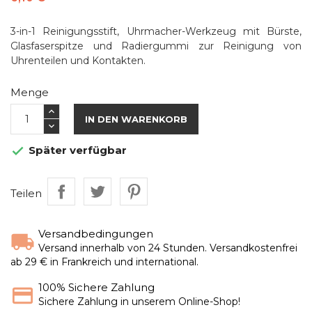
3-in-1 Reinigungsstift, Uhrmacher-Werkzeug mit Bürste,
Glasfaserspitze und Radiergummi zur Reinigung von
Uhrenteilen und Kontakten.
Menge
IN DEN WARENKORB
Später verfügbar

Teilen
Versandbedingungen
Versand innerhalb von 24 Stunden. Versandkostenfrei
ab 29 € in Frankreich und international.
100% Sichere Zahlung
Sichere Zahlung in unserem Online-Shop!