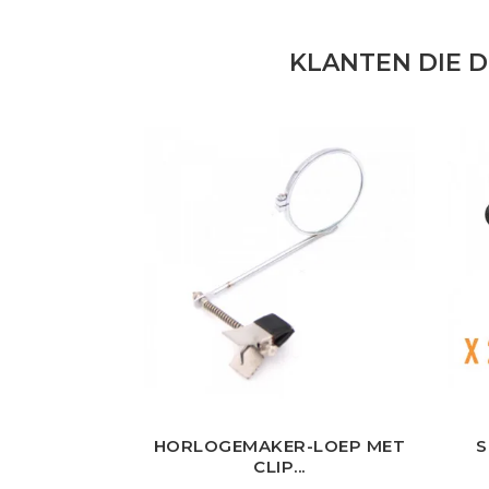
KLANTEN DIE 
HORLOGEMAKER-LOEP MET
S
CLIP...