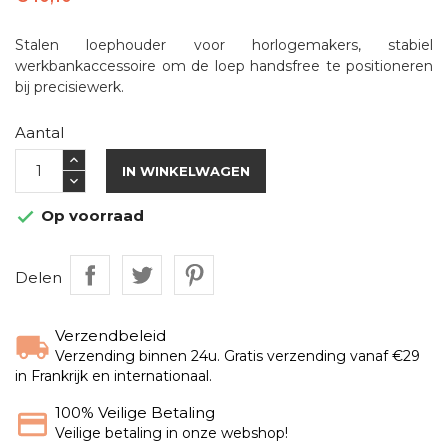
Stalen loephouder voor horlogemakers, stabiel
werkbankaccessoire om de loep handsfree te positioneren
bij precisiewerk.
Aantal
IN WINKELWAGEN
Op voorraad

Delen
Verzendbeleid
Verzending binnen 24u. Gratis verzending vanaf €29
in Frankrijk en internationaal.
100% Veilige Betaling
Veilige betaling in onze webshop!