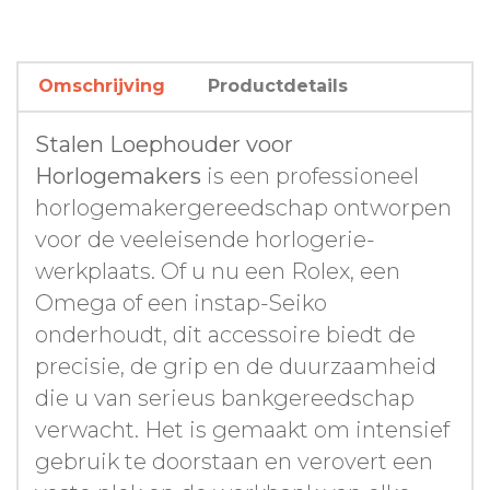
Omschrijving
Productdetails
Stalen Loephouder voor
Horlogemakers
is een professioneel
horlogemakergereedschap ontworpen
voor de veeleisende horlogerie-
werkplaats. Of u nu een Rolex, een
Omega of een instap-Seiko
onderhoudt, dit accessoire biedt de
precisie, de grip en de duurzaamheid
die u van serieus bankgereedschap
verwacht. Het is gemaakt om intensief
gebruik te doorstaan en verovert een