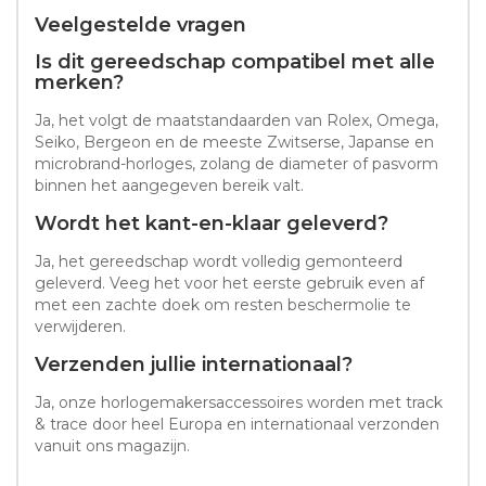
Veelgestelde vragen
Is dit gereedschap compatibel met alle
merken?
Ja, het volgt de maatstandaarden van Rolex, Omega,
Seiko, Bergeon en de meeste Zwitserse, Japanse en
microbrand-horloges, zolang de diameter of pasvorm
binnen het aangegeven bereik valt.
Wordt het kant-en-klaar geleverd?
Ja, het gereedschap wordt volledig gemonteerd
geleverd. Veeg het voor het eerste gebruik even af
met een zachte doek om resten beschermolie te
verwijderen.
Verzenden jullie internationaal?
Ja, onze horlogemakersaccessoires worden met track
& trace door heel Europa en internationaal verzonden
vanuit ons magazijn.