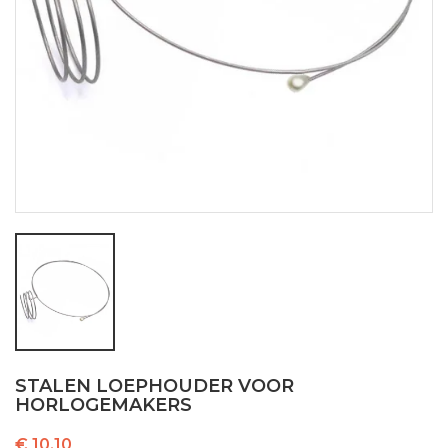
STALEN LOEPHOUDER VOOR
HORLOGEMAKERS
€ 10,10