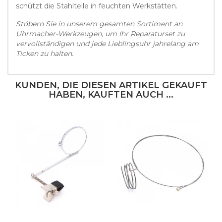
schützt die Stahlteile in feuchten Werkstätten.
Stöbern Sie in unserem gesamten Sortiment an
Uhrmacher-Werkzeugen, um Ihr Reparaturset zu
vervollständigen und jede Lieblingsuhr jahrelang am
Ticken zu halten.
KUNDEN, DIE DIESEN ARTIKEL GEKAUFT
HABEN, KAUFTEN AUCH ...