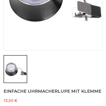
EINFACHE UHRMACHERLUPE MIT KLEMME
13,50 €