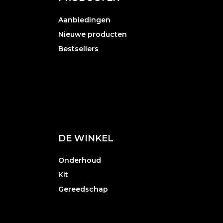
Aanbiedingen
Nieuwe producten
Bestsellers
DE WINKEL
Onderhoud
Kit
Gereedschap