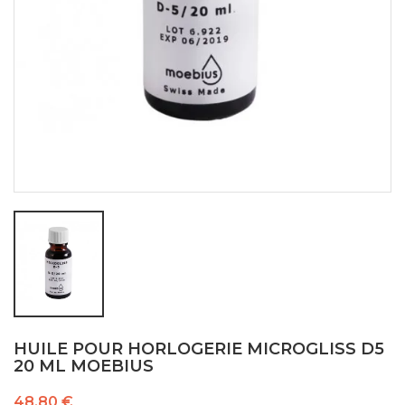
HUILE POUR HORLOGERIE MICROGLISS D5
20 ML MOEBIUS
48,80 €