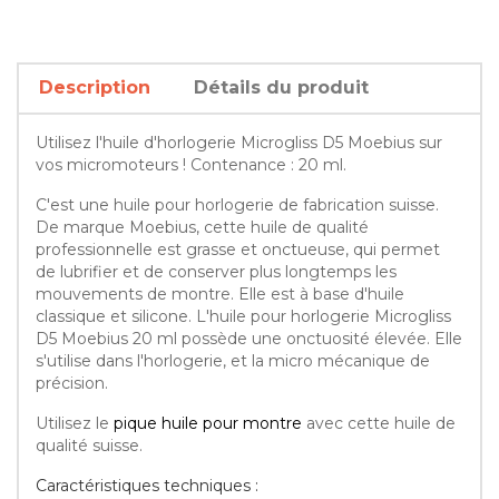
Description
Détails du produit
Utilisez l'huile d'horlogerie Microgliss D5 Moebius sur
vos micromoteurs ! Contenance : 20 ml.
C'est une huile pour horlogerie de fabrication suisse.
De marque Moebius, cette huile de qualité
professionnelle est grasse et onctueuse, qui permet
de lubrifier et de conserver plus longtemps les
mouvements de montre. Elle est à base d'huile
classique et silicone. L'huile pour horlogerie Microgliss
D5 Moebius 20 ml possède une onctuosité élevée. Elle
s'utilise dans l'horlogerie, et la micro mécanique de
précision.
Utilisez le
pique huile pour montre
avec cette huile de
qualité suisse.
Caractéristiques techniques :