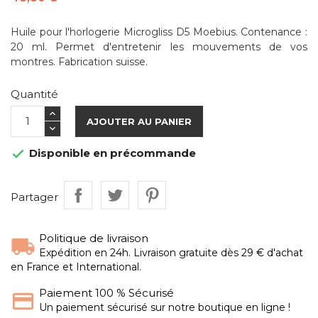
Huile pour l'horlogerie Microgliss D5 Moebius. Contenance :
20 ml. Permet d'entretenir les mouvements de vos
montres. Fabrication suisse.
Quantité
AJOUTER AU PANIER
Disponible en précommande

Partager
Politique de livraison
Expédition en 24h. Livraison gratuite dès 29 € d'achat
en France et International.
Paiement 100 % Sécurisé
Un paiement sécurisé sur notre boutique en ligne !