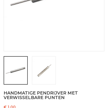
HANDMATIGE PENDRIJVER MET
VERWISSELBARE PUNTEN
€ 1,00