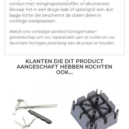
contact met reinigingsvloeistoffen of siliconenvet.
Bewaar het in een droge lade of opbergrol; een dun
laagje lichte olie beschermt de stalen delen in
vochtige werkplaatsen.
Bekijk ons volledige aanbod horlogemaker-
gereedschap om uw reparatiekit aan te vullen en uw
favoriete horloges jarenlang aan de praat te houden.
KLANTEN DIE DIT PRODUCT
AANGESCHAFT HEBBEN KOCHTEN
OOK...