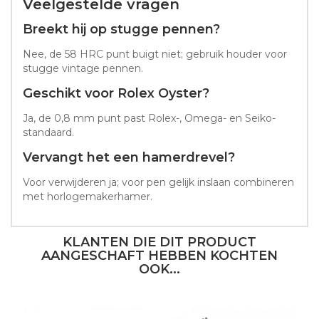
Veelgestelde vragen
Breekt hij op stugge pennen?
Nee, de 58 HRC punt buigt niet; gebruik houder voor
stugge vintage pennen.
Geschikt voor Rolex Oyster?
Ja, de 0,8 mm punt past Rolex-, Omega- en Seiko-
standaard.
Vervangt het een hamerdrevel?
Voor verwijderen ja; voor pen gelijk inslaan combineren
met horlogemakerhamer.
KLANTEN DIE DIT PRODUCT
AANGESCHAFT HEBBEN KOCHTEN
OOK...