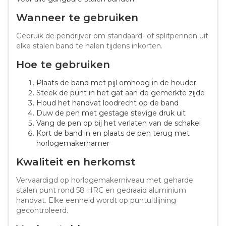
Wanneer te gebruiken
Gebruik de pendrijver om standaard- of splitpennen uit
elke stalen band te halen tijdens inkorten.
Hoe te gebruiken
Plaats de band met pijl omhoog in de houder
Steek de punt in het gat aan de gemerkte zijde
Houd het handvat loodrecht op de band
Duw de pen met gestage stevige druk uit
Vang de pen op bij het verlaten van de schakel
Kort de band in en plaats de pen terug met
horlogemakerhamer
Kwaliteit en herkomst
Vervaardigd op horlogemakerniveau met geharde
stalen punt rond 58 HRC en gedraaid aluminium
handvat. Elke eenheid wordt op puntuitlijning
gecontroleerd.