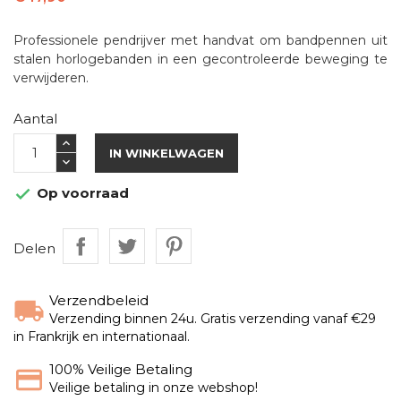
Professionele pendrijver met handvat om bandpennen uit
stalen horlogebanden in een gecontroleerde beweging te
verwijderen.
Aantal
IN WINKELWAGEN
Op voorraad

Delen
Verzendbeleid
Verzending binnen 24u. Gratis verzending vanaf €29
in Frankrijk en internationaal.
100% Veilige Betaling
Veilige betaling in onze webshop!