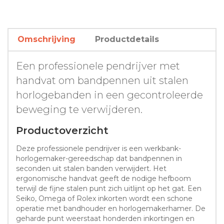
Omschrijving
Productdetails
Een professionele pendrijver met
handvat om bandpennen uit stalen
horlogebanden in een gecontroleerde
beweging te verwijderen.
Productoverzicht
Deze professionele pendrijver is een werkbank-
horlogemaker-gereedschap dat bandpennen in
seconden uit stalen banden verwijdert. Het
ergonomische handvat geeft de nodige hefboom
terwijl de fijne stalen punt zich uitlijnt op het gat. Een
Seiko, Omega of Rolex inkorten wordt een schone
operatie met bandhouder en horlogemakerhamer. De
geharde punt weerstaat honderden inkortingen en