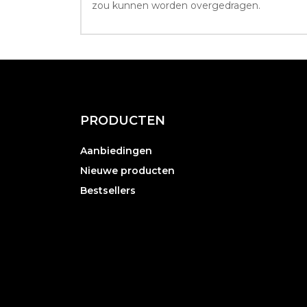
zou kunnen worden overgedragen.
PRODUCTEN
Aanbiedingen
Nieuwe producten
Bestsellers