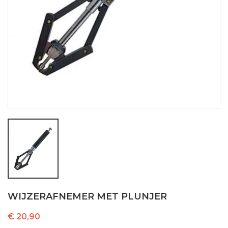
WIJZERAFNEMER MET PLUNJER
€ 20,90