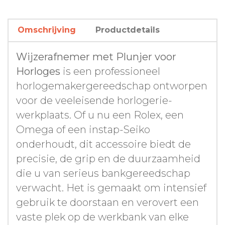
Omschrijving
Productdetails
Wijzerafnemer met Plunjer voor
Horloges
is een professioneel
horlogemakergereedschap ontworpen
voor de veeleisende horlogerie-
werkplaats. Of u nu een Rolex, een
Omega of een instap-Seiko
onderhoudt, dit accessoire biedt de
precisie, de grip en de duurzaamheid
die u van serieus bankgereedschap
verwacht. Het is gemaakt om intensief
gebruik te doorstaan en verovert een
vaste plek op de werkbank van elke