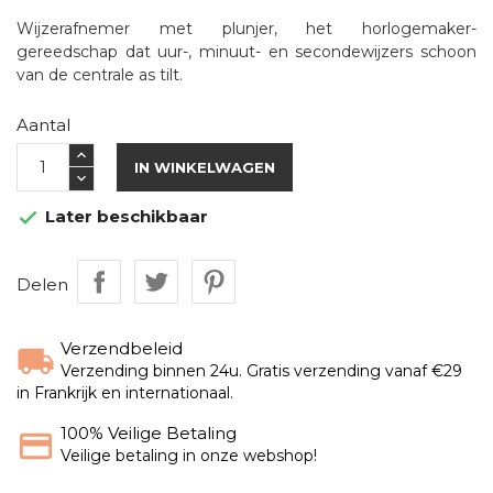
Wijzerafnemer met plunjer, het horlogemaker-
gereedschap dat uur-, minuut- en secondewijzers schoon
van de centrale as tilt.
Aantal
IN WINKELWAGEN
Later beschikbaar

Delen
Verzendbeleid
Verzending binnen 24u. Gratis verzending vanaf €29
in Frankrijk en internationaal.
100% Veilige Betaling
Veilige betaling in onze webshop!