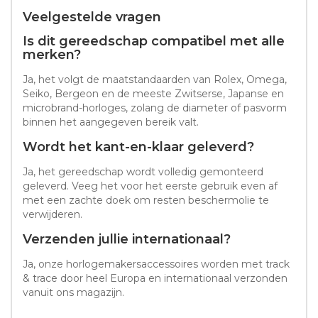
Veelgestelde vragen
Is dit gereedschap compatibel met alle
merken?
Ja, het volgt de maatstandaarden van Rolex, Omega,
Seiko, Bergeon en de meeste Zwitserse, Japanse en
microbrand-horloges, zolang de diameter of pasvorm
binnen het aangegeven bereik valt.
Wordt het kant-en-klaar geleverd?
Ja, het gereedschap wordt volledig gemonteerd
geleverd. Veeg het voor het eerste gebruik even af
met een zachte doek om resten beschermolie te
verwijderen.
Verzenden jullie internationaal?
Ja, onze horlogemakersaccessoires worden met track
& trace door heel Europa en internationaal verzonden
vanuit ons magazijn.