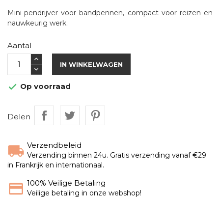
Mini-pendrijver voor bandpennen, compact voor reizen en
nauwkeurig werk.
Aantal
IN WINKELWAGEN
Op voorraad

Delen
Verzendbeleid
Verzending binnen 24u. Gratis verzending vanaf €29
in Frankrijk en internationaal.
100% Veilige Betaling
Veilige betaling in onze webshop!