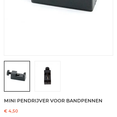
MINI PENDRIJVER VOOR BANDPENNEN
€ 4,50