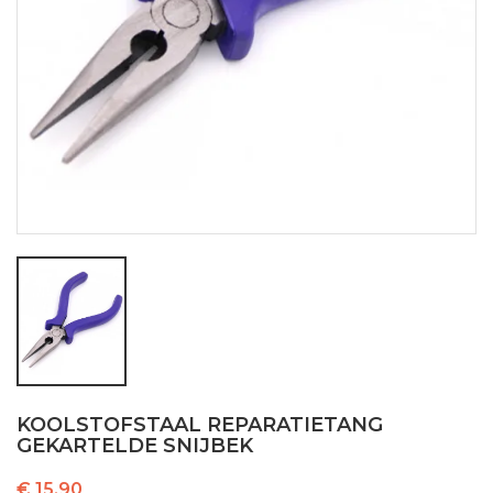
KOOLSTOFSTAAL REPARATIETANG
GEKARTELDE SNIJBEK
€ 15,90