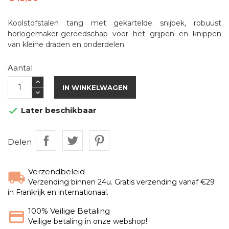
Koolstofstalen tang met gekartelde snijbek, robuust
horlogemaker-gereedschap voor het grijpen en knippen
van kleine draden en onderdelen.
Aantal
IN WINKELWAGEN
Later beschikbaar

Delen
Verzendbeleid
Verzending binnen 24u. Gratis verzending vanaf €29
in Frankrijk en internationaal.
100% Veilige Betaling
Veilige betaling in onze webshop!