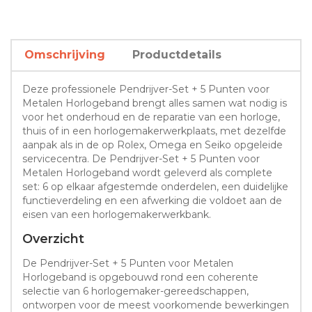
Omschrijving
Productdetails
Deze professionele Pendrijver-Set + 5 Punten voor
Metalen Horlogeband brengt alles samen wat nodig is
voor het onderhoud en de reparatie van een horloge,
thuis of in een horlogemakerwerkplaats, met dezelfde
aanpak als in de op Rolex, Omega en Seiko opgeleide
servicecentra. De Pendrijver-Set + 5 Punten voor
Metalen Horlogeband wordt geleverd als complete
set: 6 op elkaar afgestemde onderdelen, een duidelijke
functieverdeling en een afwerking die voldoet aan de
eisen van een horlogemakerwerkbank.
Overzicht
De Pendrijver-Set + 5 Punten voor Metalen
Horlogeband is opgebouwd rond een coherente
selectie van 6 horlogemaker-gereedschappen,
ontworpen voor de meest voorkomende bewerkingen