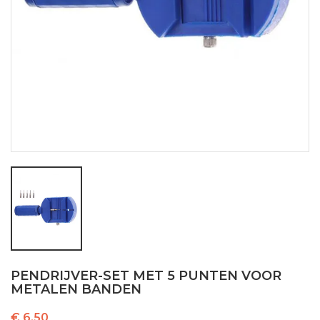
PENDRIJVER-SET MET 5 PUNTEN VOOR
METALEN BANDEN
€ 6,50