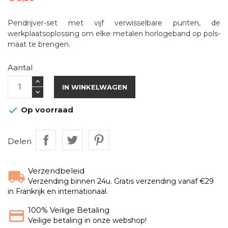
Pendrijver-set met vijf verwisselbare punten, de
werkplaatsoplossing om elke metalen horlogeband op pols-
maat te brengen.
Aantal
IN WINKELWAGEN
Op voorraad

Delen
Verzendbeleid
Verzending binnen 24u. Gratis verzending vanaf €29
in Frankrijk en internationaal.
100% Veilige Betaling
Veilige betaling in onze webshop!