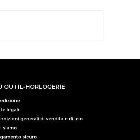
U OUTIL-HORLOGERIE
edizione
te legali
ndizioni generali di vendita e di uso
i siamo
gamento sicuro