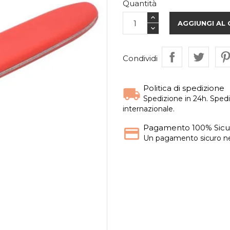
Quantità
AGGIUNGI AL
Condividi
Politica di spedizione
Spedizione in 24h. Spedi
internazionale.
Pagamento 100% Sicu
Un pagamento sicuro nel