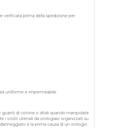
ne verificata prima della spedizione per
sura uniforme e impermeabile.
e guanti di cotone o ditali quando manipolate
i vostri utensili da orologiaio organizzati su
 danneggiato è la prima causa di un orologio