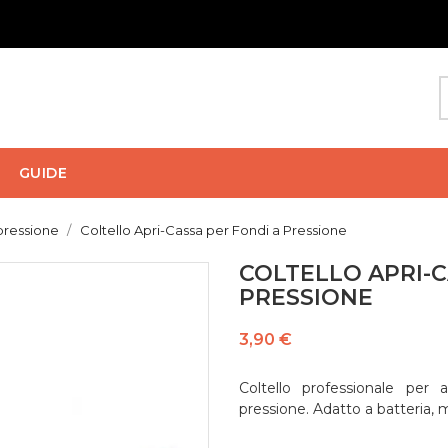
GUIDE
pressione
Coltello Apri-Cassa per Fondi a Pressione
COLTELLO APRI-C
PRESSIONE
3,90 €
Coltello professionale per 
pressione. Adatto a batteria,