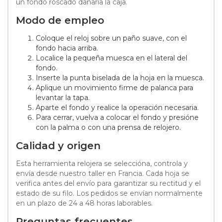
un fondo roscado dañaría la caja.
Modo de empleo
Coloque el reloj sobre un paño suave, con el
fondo hacia arriba.
Localice la pequeña muesca en el lateral del
fondo.
Inserte la punta biselada de la hoja en la muesca.
Aplique un movimiento firme de palanca para
levantar la tapa.
Aparte el fondo y realice la operación necesaria.
Para cerrar, vuelva a colocar el fondo y presióne
con la palma o con una prensa de relojero.
Calidad y origen
Esta herramienta relojera se seleccióna, controla y
envía desde nuestro taller en Francia. Cada hoja se
verifica antes del envío para garantizar su rectitud y el
estado de su filo. Los pedidos se envían normalmente
en un plazo de 24 a 48 horas laborables.
Preguntas frecuentes