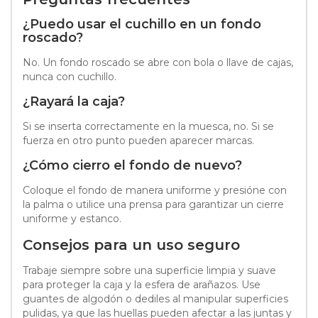
¿Puedo usar el cuchillo en un fondo
roscado?
No. Un fondo roscado se abre con bola o llave de cajas,
nunca con cuchillo.
¿Rayará la caja?
Si se inserta correctamente en la muesca, no. Si se
fuerza en otro punto pueden aparecer marcas.
¿Cómo cierro el fondo de nuevo?
Coloque el fondo de manera uniforme y presióne con
la palma o utilice una prensa para garantizar un cierre
uniforme y estanco.
Consejos para un uso seguro
Trabaje siempre sobre una superficie limpia y suave
para proteger la caja y la esfera de arañazos. Use
guantes de algodón o dediles al manipular superficies
pulidas, ya que las huellas pueden afectar a las juntas y