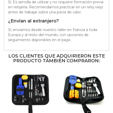
Sí. Es sencilla de utilizar y no requiere formación previa
en relojería. Recomendamos prácticar en un reloj viejo
antes de trabajar sobre una pieza de valor.
¿Envían al extranjero?
Sí, enviamos desde nuestro taller en Francia a toda
Europa y al resto del mundo, con opciones de
seguimiento disponibles en el pago.
LOS CLIENTES QUE ADQUIRIERON ESTE
PRODUCTO TAMBIÉN COMPRARON: