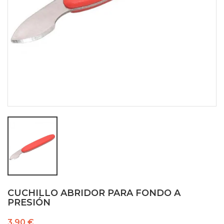
CUCHILLO ABRIDOR PARA FONDO A
PRESIÓN
3,90 €