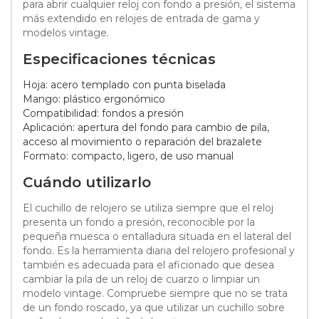
para abrir cualquier reloj con fondo a presión, el sistema
más extendido en relojes de entrada de gama y
modelos vintage.
Especificaciones técnicas
Hoja: acero templado con punta biselada
Mango: plástico ergonómico
Compatibilidad: fondos a presión
Aplicación: apertura del fondo para cambio de pila,
acceso al movimiento o reparación del brazalete
Formato: compacto, ligero, de uso manual
Cuándo utilizarlo
El cuchillo de relojero se utiliza siempre que el reloj
presenta un fondo a presión, reconocible por la
pequeña muesca o entalladura situada en el lateral del
fondo. Es la herramienta diaria del relojero profesional y
también es adecuada para el aficionado que desea
cambiar la pila de un reloj de cuarzo o limpiar un
modelo vintage. Compruebe siempre que no se trata
de un fondo roscado, ya que utilizar un cuchillo sobre