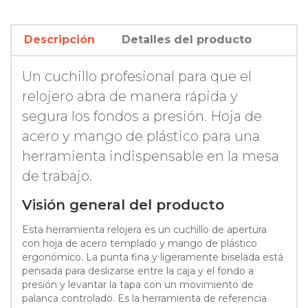
Descripción
Detalles del producto
Un cuchillo profesional para que el
relojero abra de manera rápida y
segura los fondos a presión. Hoja de
acero y mango de plástico para una
herramienta indispensable en la mesa
de trabajo.
Visión general del producto
Esta herramienta relojera es un cuchillo de apertura
con hoja de acero templado y mango de plástico
ergonómico. La punta fina y ligeramente biselada está
pensada para deslizarse entre la caja y el fondo a
presión y levantar la tapa con un movimiento de
palanca controlado. Es la herramienta de referencia