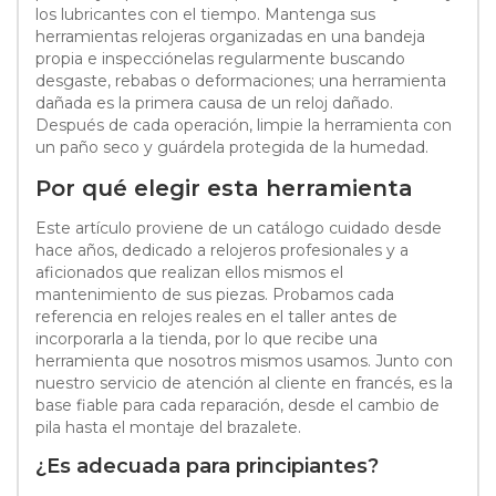
los lubricantes con el tiempo. Mantenga sus
herramientas relojeras organizadas en una bandeja
propia e inspecciónelas regularmente buscando
desgaste, rebabas o deformaciones; una herramienta
dañada es la primera causa de un reloj dañado.
Después de cada operación, limpie la herramienta con
un paño seco y guárdela protegida de la humedad.
Por qué elegir esta herramienta
Este artículo proviene de un catálogo cuidado desde
hace años, dedicado a relojeros profesionales y a
aficionados que realizan ellos mismos el
mantenimiento de sus piezas. Probamos cada
referencia en relojes reales en el taller antes de
incorporarla a la tienda, por lo que recibe una
herramienta que nosotros mismos usamos. Junto con
nuestro servicio de atención al cliente en francés, es la
base fiable para cada reparación, desde el cambio de
pila hasta el montaje del brazalete.
¿Es adecuada para principiantes?