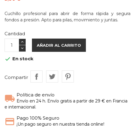
Cuchillo profesional para abrir de forma rápida y segura
fondos a presión. Apto para pilas, movimiento y juntas.
Cantidad
AÑADIR AL CARRITO
En stock

Compartir
Política de envío
Envío en 24 h. Envío gratis a partir de 29 € en Francia
e internacional.
Pago 100% Seguro
¡Un pago seguro en nuestra tienda online!