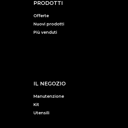
PRODOTTI
Offerte
Nuovi prodotti
Più venduti
IL NEGOZIO
Manutenzione
Kit
Utensili