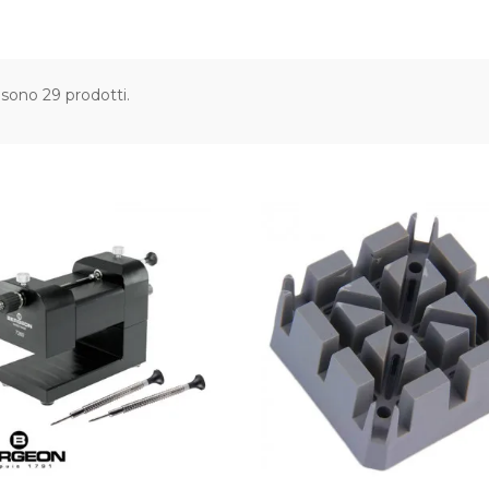
 sono 29 prodotti.