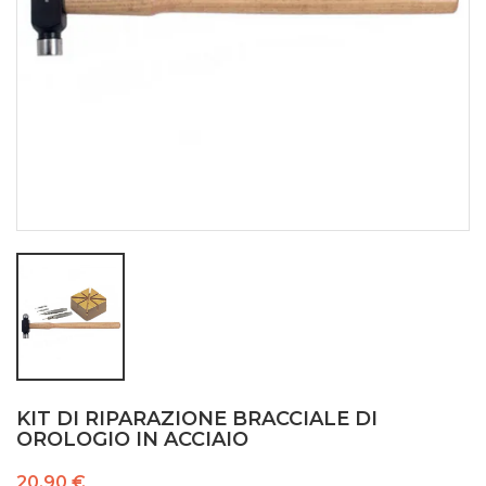
KIT DI RIPARAZIONE BRACCIALE DI
OROLOGIO IN ACCIAIO
20,90 €