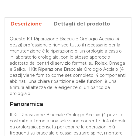
Descrizione
Dettagli del prodotto
Questo Kit Riparazione Bracciale Orologio Acciaio (4
pezzi) professionale riunisce tutto il necessario per la
manutenzione è la riparazione di un orologio a casa o
in laboratorio orologiaio, con lo stesso approccio
adottato dai centri di servizio formati su Rolex, Omega
e Seiko. Il Kit Riparazione Bracciale Orologio Acciaio (4
pezzi) viene fornito come set completo: 4 componenti
abbinati, una chiara ripartizione delle funzioni è una
finitura all'altezza delle esigenze di un banco da
orologiaio.
Panoramica
Il Kit Riparazione Bracciale Orologio Acciaio (4 pezzi) è
costruito attorno a una selezione coerente di 4 utensili
da orologiaio, pensata per coprire le operazioni più
frequenti su bracciale e cassa: estrarre spine, montare