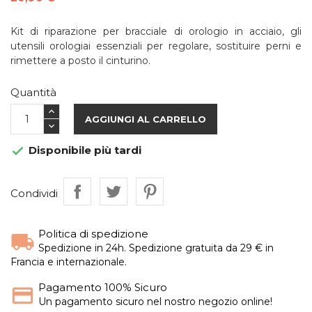
Kit di riparazione per bracciale di orologio in acciaio, gli
utensili orologiai essenziali per regolare, sostituire perni e
rimettere a posto il cinturino.
Quantità
AGGIUNGI AL CARRELLO
Disponibile più tardi

Condividi
Politica di spedizione
Spedizione in 24h. Spedizione gratuita da 29 € in
Francia e internazionale.
Pagamento 100% Sicuro
Un pagamento sicuro nel nostro negozio online!