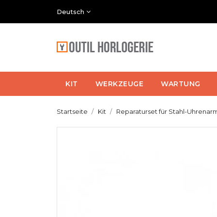
Deutsch
KIT
WERKZEUGE
WARTUNG
Startseite
Kit
Reparaturset für Stahl-Uhrena