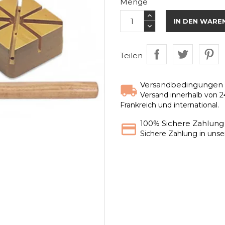
Menge
IN DEN WARE
Teilen
Versandbedingungen
Versand innerhalb von 2
Frankreich und international.
100% Sichere Zahlung
Sichere Zahlung in uns