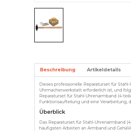
Beschreibung
Artikeldetails
Dieses professionelle Reparaturset für Stahl-
Uhrmacherwerkstatt erforderlich ist, und f
Reparaturset für Stahl-Uhrenarmband (4-teil
Funktionsaufteilung und eine Verarbeitung,
Überblick
Das Reparaturset für Stahl-Uhrenarmband (4
häufigsten Arbeiten an Armband und GehäVe