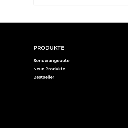
PRODUKTE
Sonderangebote
Neue Produkte
Bestseller