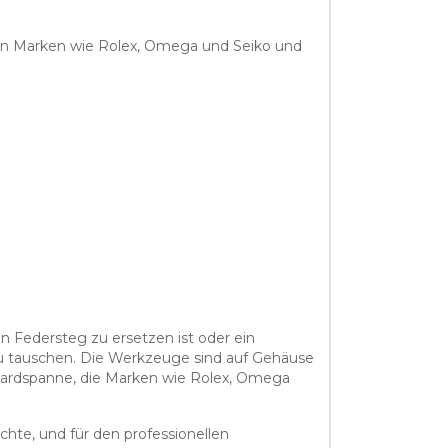
von Marken wie Rolex, Omega und Seiko und
n Federsteg zu ersetzen ist oder ein
zu tauschen. Die Werkzeuge sind auf Gehäuse
ardspanne, die Marken wie Rolex, Omega
hte, und für den professionellen