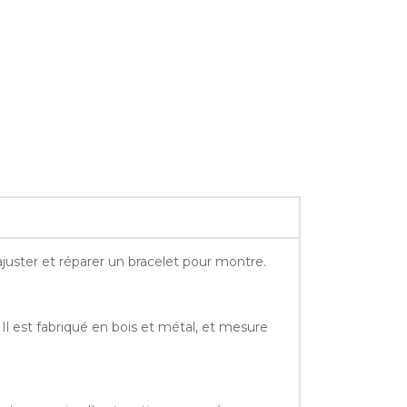
juster et réparer un bracelet pour montre.
l est fabriqué en bois et métal, et mesure