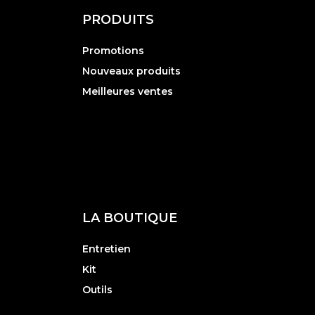
PRODUITS
Promotions
Nouveaux produits
Meilleures ventes
LA BOUTIQUE
Entretien
Kit
Outils