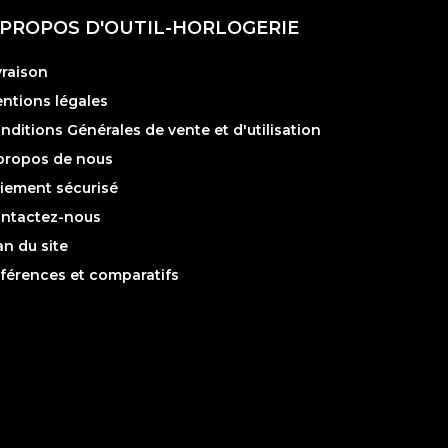
 PROPOS D'OUTIL-HORLOGERIE
vraison
ntions légales
nditions Générales de vente et d'utilisation
propos de nous
iement sécurisé
ntactez-nous
an du site
férences et comparatifs