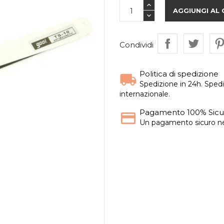
AGGIUNGI AL
Condividi
Politica di spedizione
Spedizione in 24h. Spedi
internazionale.
Pagamento 100% Sicu
Un pagamento sicuro nel