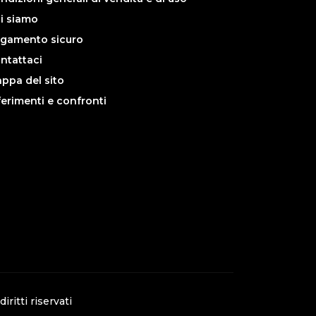
i siamo
gamento sicuro
ntattaci
ppa del sito
ferimenti e confronti
 diritti riservati