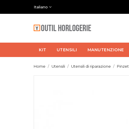
Italiano
KIT
UTENSILI
MANUTENZIONE
Home
Utensili
Utensili di riparazione
Pinzet