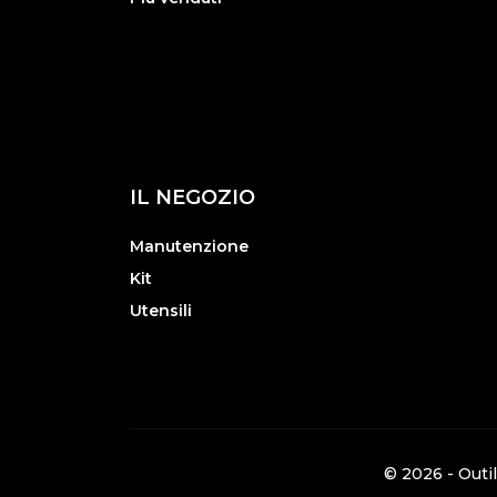
IL NEGOZIO
Manutenzione
Kit
Utensili
© 2026 - Outil