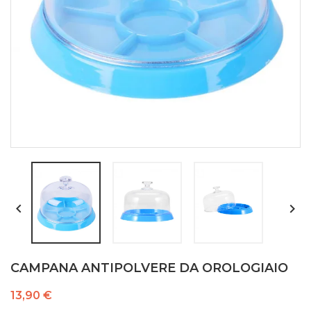


CAMPANA ANTIPOLVERE DA OROLOGIAIO
13,90 €