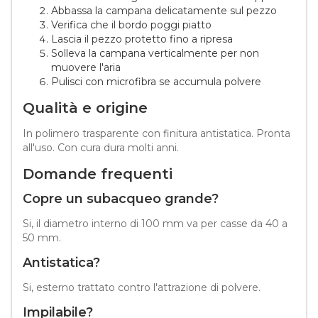
Abbassa la campana delicatamente sul pezzo
Verifica che il bordo poggi piatto
Lascia il pezzo protetto fino a ripresa
Solleva la campana verticalmente per non
muovere l'aria
Pulisci con microfibra se accumula polvere
Qualità e origine
In polimero trasparente con finitura antistatica. Pronta
all'uso. Con cura dura molti anni.
Domande frequenti
Copre un subacqueo grande?
Si, il diametro interno di 100 mm va per casse da 40 a
50 mm.
Antistatica?
Si, esterno trattato contro l'attrazione di polvere.
Impilabile?