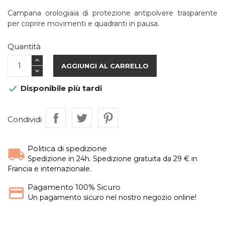
Campana orologiaia di protezione antipolvere trasparente
per coprire movimenti e quadranti in pausa.
Quantità
AGGIUNGI AL CARRELLO
Disponibile più tardi

Condividi
Politica di spedizione
Spedizione in 24h. Spedizione gratuita da 29 € in
Francia e internazionale.
Pagamento 100% Sicuro
Un pagamento sicuro nel nostro negozio online!