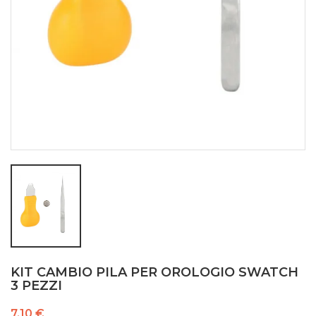
KIT CAMBIO PILA PER OROLOGIO SWATCH
3 PEZZI
7,10 €