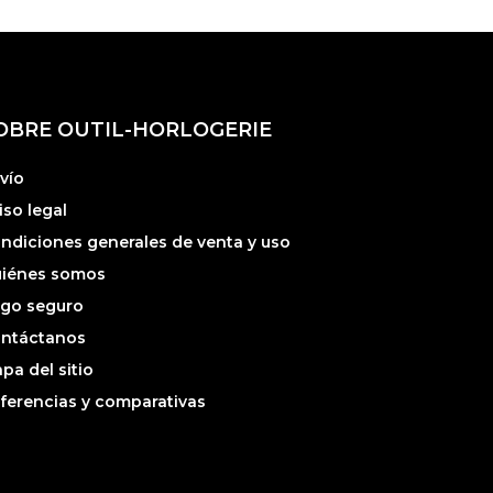
OBRE OUTIL-HORLOGERIE
vío
iso legal
ndiciones generales de venta y uso
iénes somos
go seguro
ntáctanos
pa del sitio
ferencias y comparativas