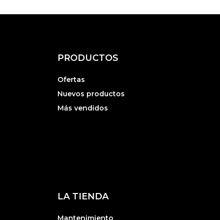
PRODUCTOS
Ofertas
Nuevos productos
Más vendidos
LA TIENDA
Mantenimiento