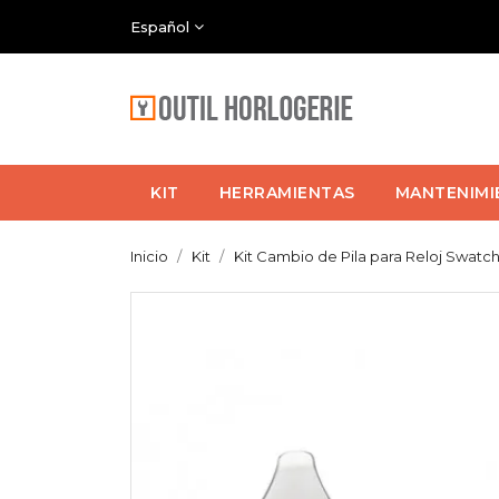
Español
KIT
HERRAMIENTAS
MANTENIMI
Inicio
Kit
Kit Cambio de Pila para Reloj Swatch