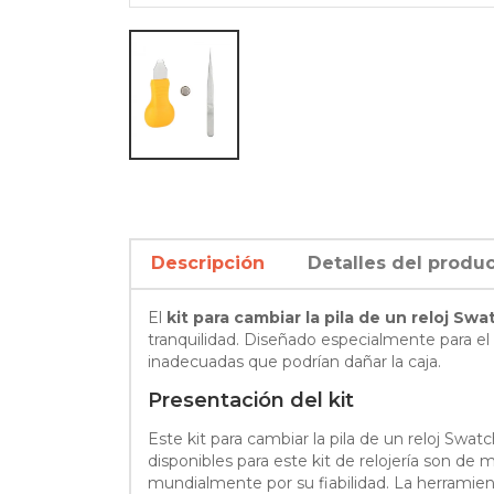
Descripción
Detalles del produ
El
kit para cambiar la pila de un reloj Swa
tranquilidad. Diseñado especialmente para el 
inadecuadas que podrían dañar la caja.
Presentación del kit
Este kit para cambiar la pila de un reloj Swat
disponibles para este kit de relojería son de
mundialmente por su fiabilidad. La herramien