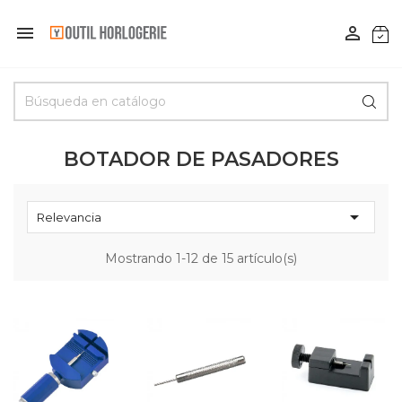


BOTADOR DE PASADORES

Relevancia
Mostrando 1-12 de 15 artículo(s)