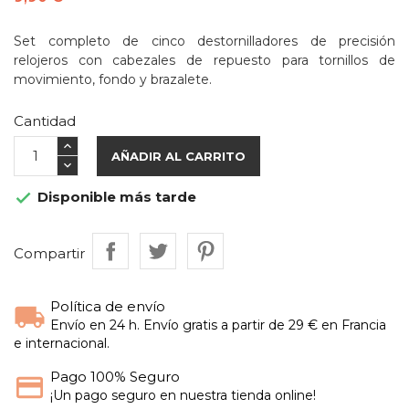
Set completo de cinco destornilladores de precisión
relojeros con cabezales de repuesto para tornillos de
movimiento, fondo y brazalete.
Cantidad
AÑADIR AL CARRITO
Disponible más tarde

Compartir
Política de envío
Envío en 24 h. Envío gratis a partir de 29 € en Francia
e internacional.
Pago 100% Seguro
¡Un pago seguro en nuestra tienda online!