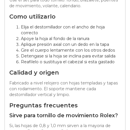
de movimiento, volante, calendario.
Como utilizarlo
Elija el destornillador con el ancho de hoja
correcto
Apoye la hoja al fondo de la ranura
Aplique presión axial con un dedo en la tapa
Gire el cuerpo lentamente con los otros dedos
Detengase si la hoja se inclina para evitar salida
Reafilelo o sustituya el cabezal si esta gastado
Calidad y origen
Fabricado a nivel relojero con hojas templadas y tapas
con rodamiento. El soporte mantiene cada
destornillador vertical y limpio.
Preguntas frecuentes
Sirve para tornillo de movimiento Rolex?
Si, las hojas de 0,8 y 1,0 mm sirven a la mayoria de