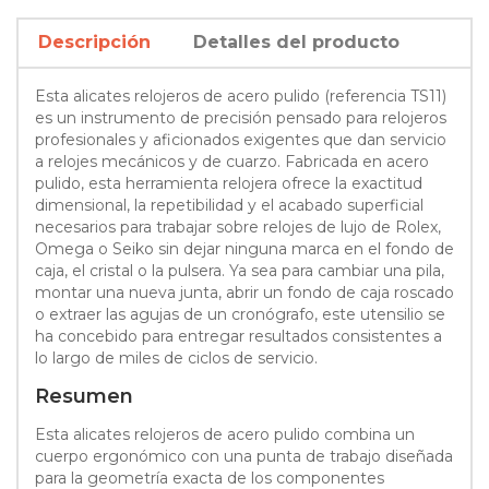
Descripción
Detalles del producto
Esta alicates relojeros de acero pulido (referencia TS11)
es un instrumento de precisión pensado para relojeros
profesionales y aficionados exigentes que dan servicio
a relojes mecánicos y de cuarzo. Fabricada en acero
pulido, esta herramienta relojera ofrece la exactitud
dimensional, la repetibilidad y el acabado superficial
necesarios para trabajar sobre relojes de lujo de Rolex,
Omega o Seiko sin dejar ninguna marca en el fondo de
caja, el cristal o la pulsera. Ya sea para cambiar una pila,
montar una nueva junta, abrir un fondo de caja roscado
o extraer las agujas de un cronógrafo, este utensilio se
ha concebido para entregar resultados consistentes a
lo largo de miles de ciclos de servicio.
Resumen
Esta alicates relojeros de acero pulido combina un
cuerpo ergonómico con una punta de trabajo diseñada
para la geometría exacta de los componentes