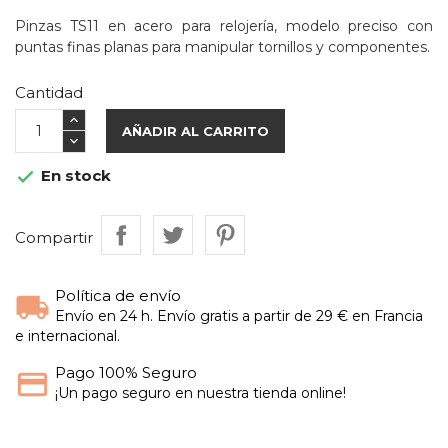
Pinzas TS11 en acero para relojería, modelo preciso con
puntas finas planas para manipular tornillos y componentes.
Cantidad
AÑADIR AL CARRITO
En stock

Compartir
Política de envío
Envío en 24 h. Envío gratis a partir de 29 € en Francia
e internacional.
Pago 100% Seguro
¡Un pago seguro en nuestra tienda online!