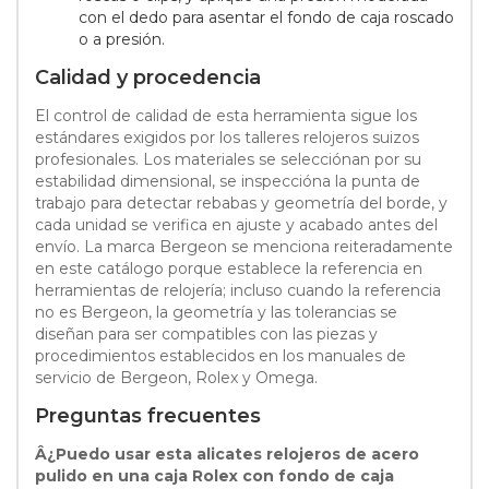
con el dedo para asentar el fondo de caja roscado
o a presión.
Calidad y procedencia
El control de calidad de esta herramienta sigue los
estándares exigidos por los talleres relojeros suizos
profesionales. Los materiales se selecciónan por su
estabilidad dimensional, se inspeccióna la punta de
trabajo para detectar rebabas y geometría del borde, y
cada unidad se verifica en ajuste y acabado antes del
envío. La marca Bergeon se menciona reiteradamente
en este catálogo porque establece la referencia en
herramientas de relojería; incluso cuando la referencia
no es Bergeon, la geometría y las tolerancias se
diseñan para ser compatibles con las piezas y
procedimientos establecidos en los manuales de
servicio de Bergeon, Rolex y Omega.
Preguntas frecuentes
Â¿Puedo usar esta alicates relojeros de acero
pulido en una caja Rolex con fondo de caja