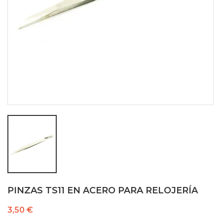
PINZAS TS11 EN ACERO PARA RELOJERÍA
3,50 €