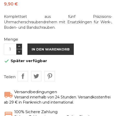
9,90 €
Komplettset aus fünf Präzisions-
Uhrmacherschraubendrehern mit Ersatzklingen für Werk-,
Boden- und Bandschrauben.
Menge
IN DEN WARENKORB
Später verfügbar

Teilen
Versandbedingungen
Versand innerhalb von 24 Stunden. Versandkostenfrei
ab 29 € in Frankreich und international.
100% Sichere Zahlung