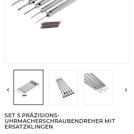


SET 5 PRÄZISIONS-
UHRMACHERSCHRAUBENDREHER MIT
ERSATZKLINGEN