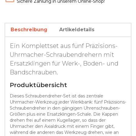
Sichere Zahlung in unserem Online-Shop!
Beschreibung
Artikeldetails
Ein Komplettset aus fünf Präzisions-
Uhrmacher-Schraubendrehern mit
Ersatzklingen für Werk-, Boden- und
Bandschrauben.
Produktübersicht
Dieses Schraubendreher-Set ist das zentrale
Uhrmacher-Werkzeug jeder Werkbank: fünf Präzisions-
Schraubendreher in den gängigen Uhrenschrauben-
Größen plus eine Ersatzklingen-Schale. Die Kappen
drehen frei auf einem Kugellager, so dass der
Uhrmacher den Axialdruck mit einem Finger gibt,
während die anderen das Werkzeug drehen, wie an