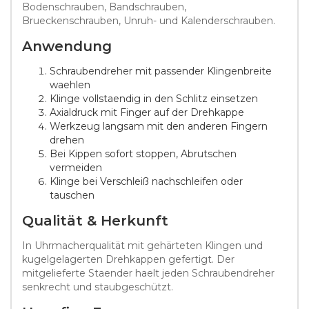
Bodenschrauben, Bandschrauben,
Brueckenschrauben, Unruh- und Kalenderschrauben.
Anwendung
Schraubendreher mit passender Klingenbreite
waehlen
Klinge vollstaendig in den Schlitz einsetzen
Axialdruck mit Finger auf der Drehkappe
Werkzeug langsam mit den anderen Fingern
drehen
Bei Kippen sofort stoppen, Abrutschen
vermeiden
Klinge bei Verschleiß nachschleifen oder
tauschen
Qualität & Herkunft
In Uhrmacherqualität mit gehärteten Klingen und
kugelgelagerten Drehkappen gefertigt. Der
mitgelieferte Staender haelt jeden Schraubendreher
senkrecht und staubgeschützt.