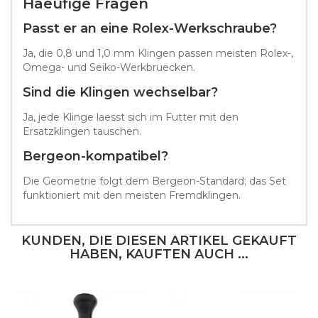
Haeufige Fragen
Passt er an eine Rolex-Werkschraube?
Ja, die 0,8 und 1,0 mm Klingen passen meisten Rolex-,
Omega- und Seiko-Werkbruecken.
Sind die Klingen wechselbar?
Ja, jede Klinge laesst sich im Futter mit den
Ersatzklingen tauschen.
Bergeon-kompatibel?
Die Geometrie folgt dem Bergeon-Standard; das Set
funktioniert mit den meisten Fremdklingen.
KUNDEN, DIE DIESEN ARTIKEL GEKAUFT
HABEN, KAUFTEN AUCH ...