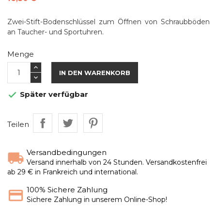
Zwei-Stift-Bodenschlüssel zum Öffnen von Schraubböden
an Taucher- und Sportuhren.
Menge
IN DEN WARENKORB
Später verfügbar

Teilen
Versandbedingungen
Versand innerhalb von 24 Stunden. Versandkostenfrei
ab 29 € in Frankreich und international.
100% Sichere Zahlung
Sichere Zahlung in unserem Online-Shop!