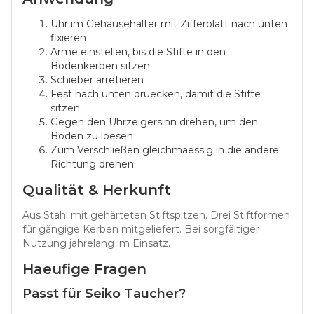
Uhr im Gehäusehalter mit Zifferblatt nach unten
fixieren
Arme einstellen, bis die Stifte in den
Bodenkerben sitzen
Schieber arretieren
Fest nach unten druecken, damit die Stifte
sitzen
Gegen den Uhrzeigersinn drehen, um den
Boden zu loesen
Zum Verschließen gleichmaessig in die andere
Richtung drehen
Qualität & Herkunft
Aus Stahl mit gehärteten Stiftspitzen. Drei Stiftformen
für gängige Kerben mitgeliefert. Bei sorgfältiger
Nutzung jahrelang im Einsatz.
Haeufige Fragen
Passt für Seiko Taucher?