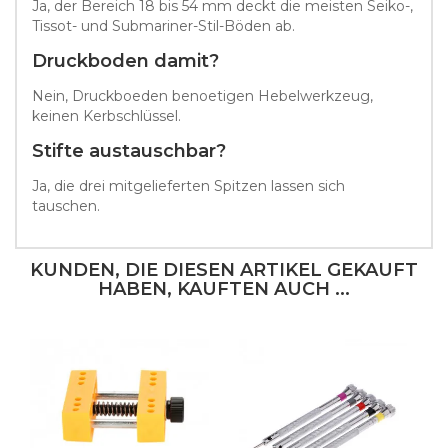
Ja, der Bereich 18 bis 54 mm deckt die meisten Seiko-,
Tissot- und Submariner-Stil-Böden ab.
Druckboden damit?
Nein, Druckboeden benoetigen Hebelwerkzeug,
keinen Kerbschlüssel.
Stifte austauschbar?
Ja, die drei mitgelieferten Spitzen lassen sich
tauschen.
KUNDEN, DIE DIESEN ARTIKEL GEKAUFT
HABEN, KAUFTEN AUCH ...