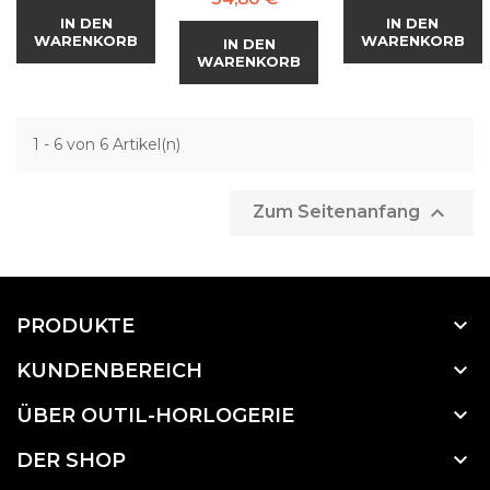
IN DEN
IN DEN
WARENKORB
WARENKORB
IN DEN
WARENKORB
1 - 6 von 6 Artikel(n)

Zum Seitenanfang

PRODUKTE

KUNDENBEREICH

ÜBER OUTIL-HORLOGERIE

DER SHOP