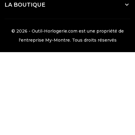

LA BOUTIQUE
© 2026 - Outil-Horlogerie.com est une propriété de
l'entreprise
My-Montre
. Tous droits réservés