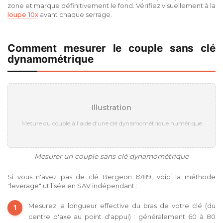
zone et marque définitivement le fond. Vérifiez visuellement à la
loupe 10x
avant chaque serrage.
Comment mesurer le couple sans clé
dynamométrique
Illustration
Mesure du couple à l'aide d'une clé dynamométrique numérique
Mesurer un couple sans clé dynamométrique
Si vous n'avez pas de clé Bergeon 6789, voici la méthode
"leverage" utilisée en SAV indépendant :
Mesurez la longueur effective du bras de votre clé (du
centre d'axe au point d'appui) : généralement 60 à 80