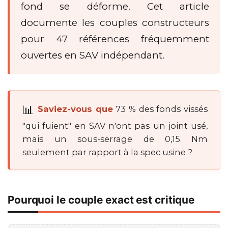
fond se déforme. Cet article
documente les couples constructeurs
pour 47 références fréquemment
ouvertes en SAV indépendant.
Saviez-vous que
73 % des fonds vissés
"qui fuient" en SAV n'ont pas un joint usé,
mais un sous-serrage de 0,15 Nm
seulement par rapport à la spec usine ?
Pourquoi le couple exact est critique