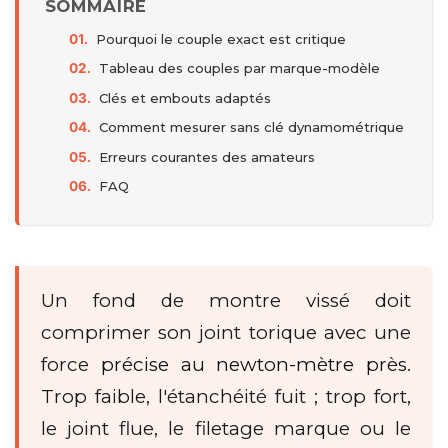
SOMMAIRE
Pourquoi le couple exact est critique
Tableau des couples par marque-modèle
Clés et embouts adaptés
Comment mesurer sans clé dynamométrique
Erreurs courantes des amateurs
FAQ
Un fond de montre vissé doit
comprimer son joint torique avec une
force
précise au newton-mètre près
.
Trop faible, l'étanchéité fuit ; trop fort,
le joint flue, le filetage marque ou le