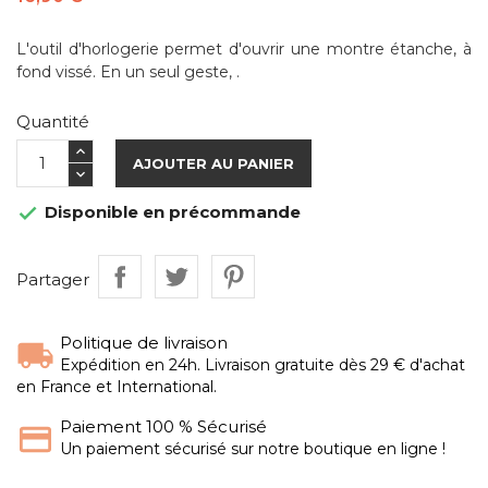
L'outil d'horlogerie permet d'ouvrir une montre étanche, à
fond vissé. En un seul geste, .
Quantité
AJOUTER AU PANIER
Disponible en précommande

Partager
Politique de livraison
Expédition en 24h. Livraison gratuite dès 29 € d'achat
en France et International.
Paiement 100 % Sécurisé
Un paiement sécurisé sur notre boutique en ligne !