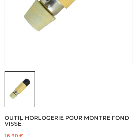
OUTIL HORLOGERIE POUR MONTRE FOND
VISSÉ
16,90 €