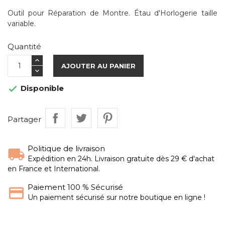
Outil pour Réparation de Montre. Étau d'Horlogerie taille
variable.
Quantité
AJOUTER AU PANIER
Disponible

Partager
Politique de livraison
Expédition en 24h. Livraison gratuite dès 29 € d'achat
en France et International.
Paiement 100 % Sécurisé
Un paiement sécurisé sur notre boutique en ligne !