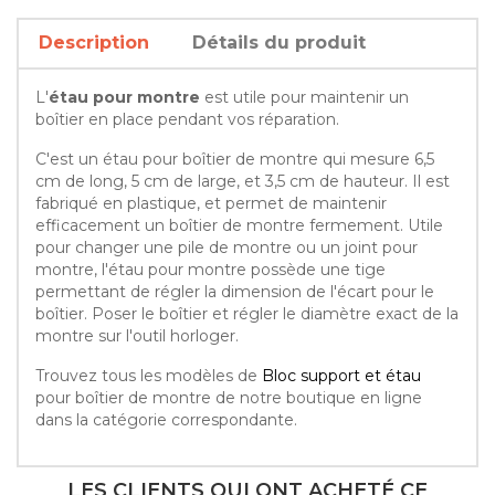
Description
Détails du produit
L'
étau pour montre
est utile pour maintenir un
boîtier en place pendant vos réparation.
C'est un étau pour boîtier de montre qui mesure 6,5
cm de long, 5 cm de large, et 3,5 cm de hauteur. Il est
fabriqué en plastique, et permet de maintenir
efficacement un boîtier de montre fermement. Utile
pour changer une pile de montre ou un joint pour
montre, l'étau pour montre possède une tige
permettant de régler la dimension de l'écart pour le
boîtier. Poser le boîtier et régler le diamètre exact de la
montre sur l'outil horloger.
Trouvez tous les modèles de
Bloc support et étau
pour boîtier de montre de notre boutique en ligne
dans la catégorie correspondante.
LES CLIENTS QUI ONT ACHETÉ CE