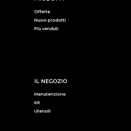
Offerte
Nuovi prodotti
Più venduti
IL NEGOZIO
Manutenzione
Kit
Utensili