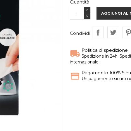
Quantità
AGGIUNGI AL
Condividi
Politica di spedizione
Spedizione in 24h. Spedi
internazionale.
Pagamento 100% Sicu
Un pagamento sicuro nel