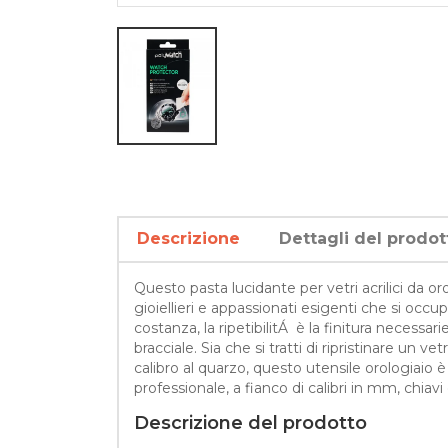
Descrizione
Dettagli del prodot
Questo pasta lucidante per vetri acrilici da 
gioiellieri e appassionati esigenti che si occu
costanza, la ripetibilitÁ è la finitura necessar
bracciale. Sia che si tratti di ripristinare un
calibro al quarzo, questo utensile orologiaio è 
professionale, a fianco di calibri in mm, chi
Descrizione del prodotto