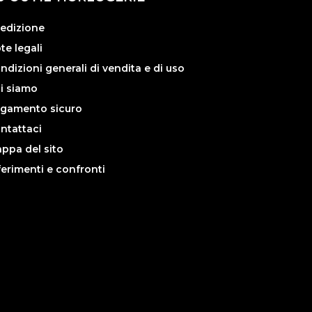
edizione
te legali
ndizioni generali di vendita e di uso
i siamo
gamento sicuro
ntattaci
ppa del sito
ferimenti e confronti