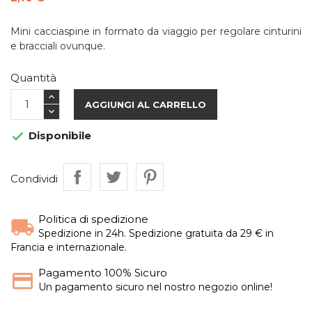
Mini cacciaspine in formato da viaggio per regolare cinturini
e bracciali ovunque.
Quantità
AGGIUNGI AL CARRELLO
Disponibile

Condividi
Politica di spedizione
Spedizione in 24h. Spedizione gratuita da 29 € in
Francia e internazionale.
Pagamento 100% Sicuro
Un pagamento sicuro nel nostro negozio online!