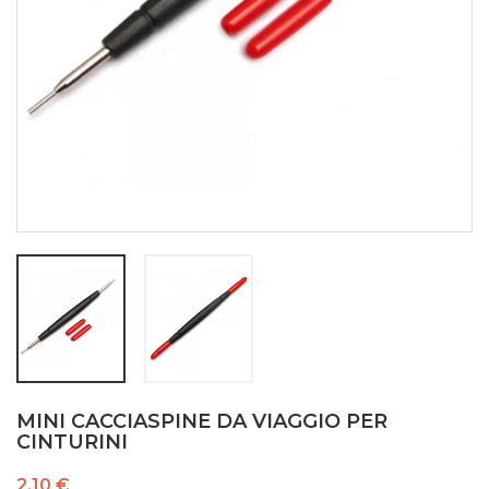
MINI CACCIASPINE DA VIAGGIO PER
CINTURINI
2,10 €