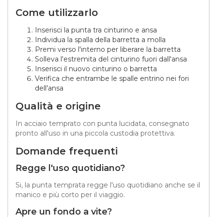
Come utilizzarlo
Inserisci la punta tra cinturino e ansa
Individua la spalla della barretta a molla
Premi verso l'interno per liberare la barretta
Solleva l'estremita del cinturino fuori dall'ansa
Inserisci il nuovo cinturino o barretta
Verifica che entrambe le spalle entrino nei fori
dell'ansa
Qualità e origine
In acciaio temprato con punta lucidata, consegnato
pronto all'uso in una piccola custodia protettiva.
Domande frequenti
Regge l'uso quotidiano?
Si, la punta temprata regge l'uso quotidiano anche se il
manico e più corto per il viaggio.
Apre un fondo a vite?