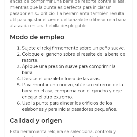
eficaz de comprimir una barra de resorte contra el asa,
mientras que la punta es perfecta para iniciar un
pasador en su orificio. La herramienta también resulta
útil para ajustar el cierre del brazalete o liberar una barra
atascada en una hebilla desplegable.
Modo de empleo
Sujete el reloj firmemente sobre un paño suave.
Coloque el gancho sobre el resalte de la barra de
resorte.
Aplique una presión suave para comprimir la
barra.
Deslice el brazalete fuera de las asas.
Para montar uno nuevo, sitúe un extremo de la
barra en el asa, comprima con el gancho y deje
encajar el otro extremo.
Use la punta para alinear los orificios de los
eslabones y para iniciar pasadores pequeños.
Calidad y origen
Esta herramienta relojera se seleccióna, controla y