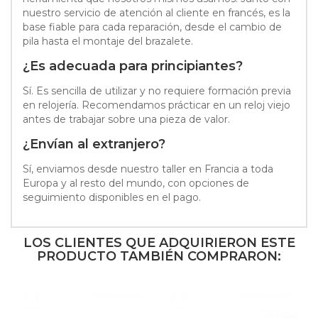
nuestro servicio de atención al cliente en francés, es la
base fiable para cada reparación, desde el cambio de
pila hasta el montaje del brazalete.
¿Es adecuada para principiantes?
Sí. Es sencilla de utilizar y no requiere formación previa
en relojería. Recomendamos prácticar en un reloj viejo
antes de trabajar sobre una pieza de valor.
¿Envían al extranjero?
Sí, enviamos desde nuestro taller en Francia a toda
Europa y al resto del mundo, con opciones de
seguimiento disponibles en el pago.
LOS CLIENTES QUE ADQUIRIERON ESTE
PRODUCTO TAMBIÉN COMPRARON: