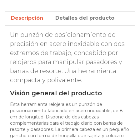
Descripción
Detalles del producto
Un punzón de posicionamiento de
precisión en acero inoxidable con dos
extremos de trabajo, concebido por
relojeros para manipular pasadores y
barras de resorte. Una herramienta
compacta y polivalente.
Visión general del producto
Esta herramienta relojera es un punzón de
posicionamiento fabricado en acero inoxidable, de 8
cm de longitud. Dispone de dos cabezas
complementarias para el trabajo diario con barras de
resorte y pasadores. La primera cabeza es un pequeño
gancho con forma de horquilla que sujeta y coloca o