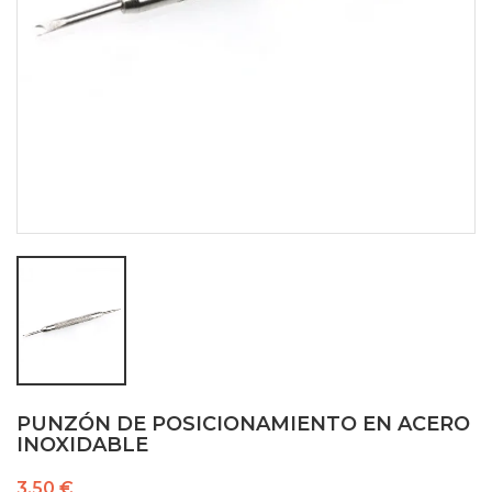
PUNZÓN DE POSICIONAMIENTO EN ACERO
INOXIDABLE
3,50 €