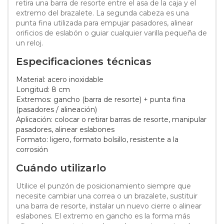
retira una barra de resorte entre el asa de la caja y el
extremo del brazalete. La segunda cabeza es una
punta fina utilizada para empujar pasadores, alinear
orificios de eslabón o guiar cualquier varilla pequeña de
un reloj.
Especificaciones técnicas
Material: acero inoxidable
Longitud: 8 cm
Extremos: gancho (barra de resorte) + punta fina
(pasadores / alineación)
Aplicación: colocar o retirar barras de resorte, manipular
pasadores, alinear eslabones
Formato: ligero, formato bolsillo, resistente a la
corrosión
Cuándo utilizarlo
Utilice el punzón de posicionamiento siempre que
necesite cambiar una correa o un brazalete, sustituir
una barra de resorte, instalar un nuevo cierre o alinear
eslabones. El extremo en gancho es la forma más