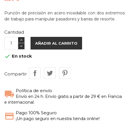
Punzón de precisión en acero inoxidable con dos extremos
de trabajo para manipular pasadores y barras de resorte.
Cantidad
AÑADIR AL CARRITO
En stock

Compartir
Política de envío
Envío en 24 h. Envío gratis a partir de 29 € en Francia
e internacional.
Pago 100% Seguro
¡Un pago seguro en nuestra tienda online!