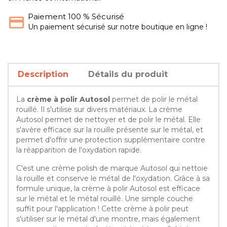
Paiement 100 % Sécurisé
Un paiement sécurisé sur notre boutique en ligne !
Description
Détails du produit
La
crème à polir Autosol
permet de polir le métal
rouillé. Il s'utilise sur divers matériaux. La crème
Autosol permet de nettoyer et de polir le métal. Elle
s'avère efficace sur la rouille présente sur le métal, et
permet d'offrir une protection supplémentaire contre
la réapparition de l'oxydation rapide.
C'est une crème polish de marque Autosol qui nettoie
la rouille et conserve le métal de l'oxydation. Grâce à sa
formule unique, la crème à polir Autosol est efficace
sur le métal et le métal rouillé. Une simple couche
suffit pour l'application ! Cette crème à polir peut
s'utiliser sur le métal d'une montre, mais également