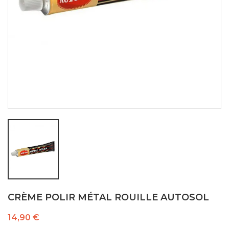
CRÈME POLIR MÉTAL ROUILLE AUTOSOL
14,90 €