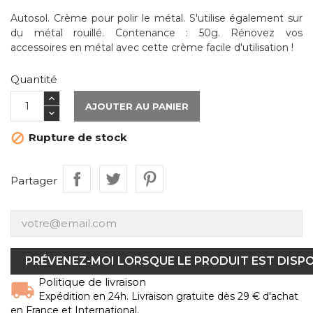
Autosol. Crème pour polir le métal. S'utilise également sur
du métal rouillé. Contenance : 50g. Rénovez vos
accessoires en métal avec cette crème facile d'utilisation !
Quantité
AJOUTER AU PANIER
Rupture de stock

Partager
PRÉVENEZ-MOI LORSQUE LE PRODUIT EST DISP
Politique de livraison
Expédition en 24h. Livraison gratuite dès 29 € d'achat
en France et International.