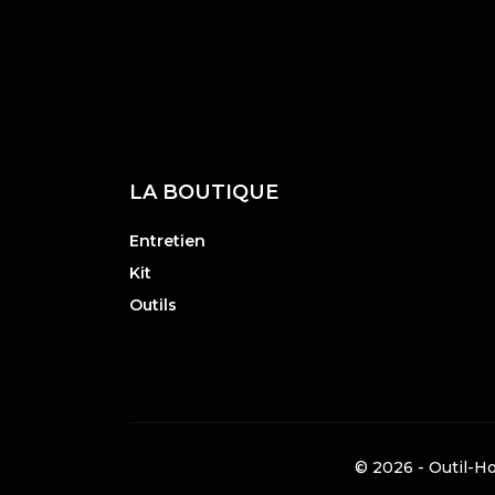
LA BOUTIQUE
Entretien
Kit
Outils
© 2026 - Outil-Ho