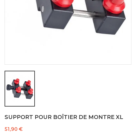
SUPPORT POUR BOÎTIER DE MONTRE XL
51,90 €