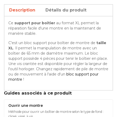
Description
Détails du produit
Ce
support pour boîtier
au format XL permet la
réparation facile d'une montre en la maintenant de
manière stable.
C'est un bloc support pour boîtier de montre de
taille
XL
. Il permet la manipulation de montre avec un
boîtier de 65 mm de diamètre maximum. Le bloc
support possède 4 pièces pour tenir le boîtier en place.
Une vis crantée est disponible pour régler la largeur de
l'outil horloger. Changez rapidement de pile de montre
ou de mouvement à l'aide d'un
bloc support pour
montre
!
Guides associés à ce produit
Ouvrir une montre
Méthode pour ouvrir un boîtier de montre selon le type de fond :
clipsé, vissé, à vis.