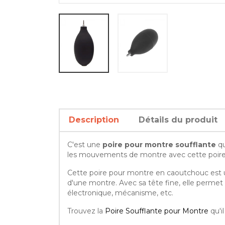
Description
Détails du produit
C'est une
poire pour montre soufflante
qu
les mouvements de montre avec cette poire 
Cette poire pour montre en caoutchouc est uti
d'une montre. Avec sa tête fine, elle permet u
électronique, mécanisme, etc.
Trouvez la
Poire Soufflante pour Montre
qu'i