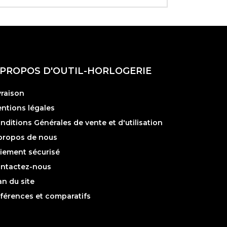
 PROPOS D'OUTIL-HORLOGERIE
vraison
ntions légales
nditions Générales de vente et d'utilisation
propos de nous
iement sécurisé
ntactez-nous
an du site
férences et comparatifs