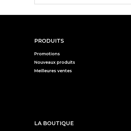
PRODUITS
Promotions
Nouveaux produits
Meilleures ventes
LA BOUTIQUE