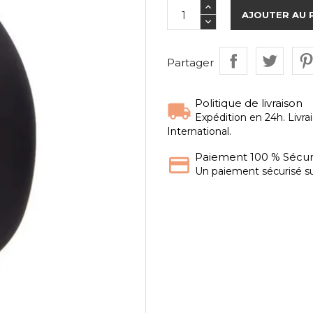
AJOUTER AU 
Partager
Politique de livraison
Expédition en 24h. Livra
International.
Paiement 100 % Sécur
Un paiement sécurisé su