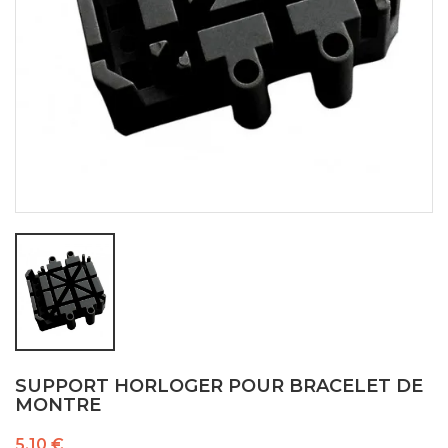
SUPPORT HORLOGER POUR BRACELET DE
MONTRE
5,10 €