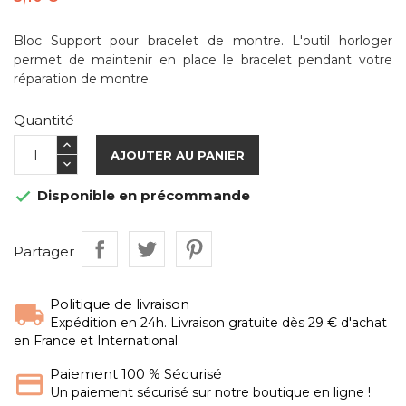
Bloc Support pour bracelet de montre. L'outil horloger
permet de maintenir en place le bracelet pendant votre
réparation de montre.
Quantité
AJOUTER AU PANIER
Disponible en précommande

Partager
Politique de livraison
Expédition en 24h. Livraison gratuite dès 29 € d'achat
en France et International.
Paiement 100 % Sécurisé
Un paiement sécurisé sur notre boutique en ligne !