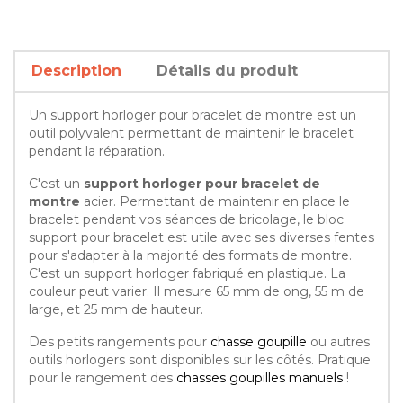
Description
Détails du produit
Un support horloger pour bracelet de montre est un
outil polyvalent permettant de maintenir le bracelet
pendant la réparation.
C'est un
support horloger pour bracelet de
montre
acier. Permettant de maintenir en place le
bracelet pendant vos séances de bricolage, le bloc
support pour bracelet est utile avec ses diverses fentes
pour s'adapter à la majorité des formats de montre.
C'est un support horloger fabriqué en plastique. La
couleur peut varier. Il mesure 65 mm de ong, 55 m de
large, et 25 mm de hauteur.
Des petits rangements pour
chasse goupille
ou autres
outils horlogers sont disponibles sur les côtés. Pratique
pour le rangement des
chasses goupilles manuels
!