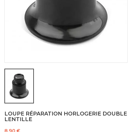
LOUPE RÉPARATION HORLOGERIE DOUBLE
LENTILLE
8,90 €