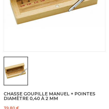
CHASSE GOUPILLE MANUEL + POINTES
DIAMÈTRE 0,40 À 2 MM
39,80 €