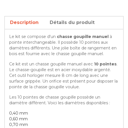
Description
Détails du produit
Le kit se compose d'un
chasse goupille manuel
à
pointe interchangeable. Il possède 10 pointes aux
diamètres différents. Une jolie boîte de rangement en
bois est fournie avec le chasse goupille manuel.
Ce kit est un chasse goupille manuel avec
10 pointes
.
Le chasse-goupille est en acier inoxydable argenté.
Cet outil horloger mesure 8 cm de long avec une
surface grippée. Un orifice est présent pour disposer la
pointe de la chasse goupille voulue.
Les 10 pointes de chasse goupille possède un
diamètre différent. Voici les diamètres disponibles :
0,40 mm
0,60 mm
0,70 mm