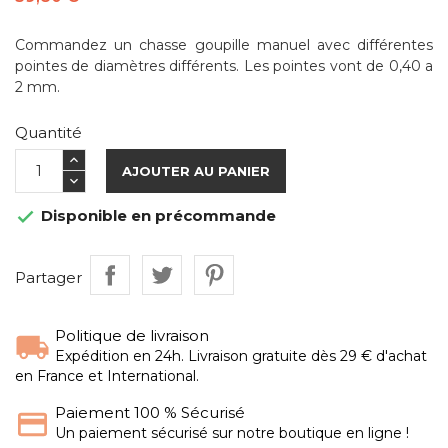
Commandez un chasse goupille manuel avec différentes
pointes de diamètres différents. Les pointes vont de 0,40 a
2 mm.
Quantité
AJOUTER AU PANIER
Disponible en précommande

Partager
Politique de livraison
Expédition en 24h. Livraison gratuite dès 29 € d'achat
en France et International.
Paiement 100 % Sécurisé
Un paiement sécurisé sur notre boutique en ligne !